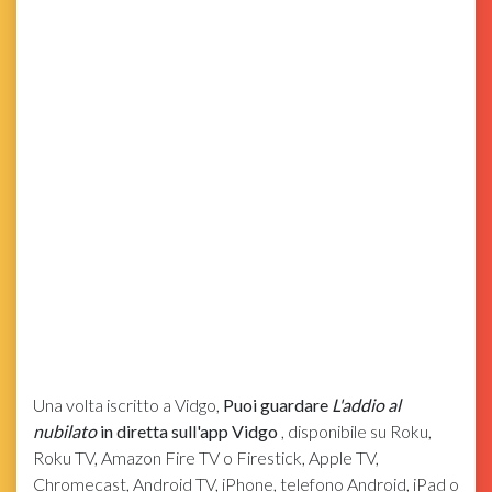
Una volta iscritto a Vidgo,
Puoi guardare
L'addio al
nubilato
in diretta sull'app Vidgo
, disponibile su Roku,
Roku TV, Amazon Fire TV o Firestick, Apple TV,
Chromecast, Android TV, iPhone, telefono Android, iPad o