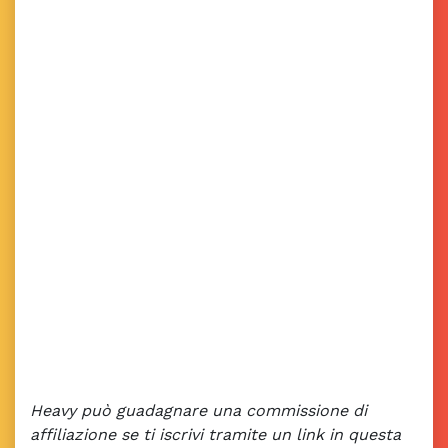
Heavy può guadagnare una commissione di
affiliazione se ti iscrivi tramite un link in questa