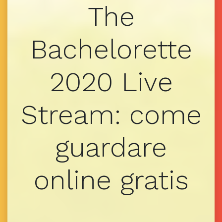
The
Bachelorette
2020 Live
Stream: come
guardare
online gratis