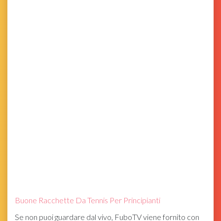
Buone Racchette Da Tennis Per Principianti
Se non puoi guardare dal vivo, FuboTV viene fornito con