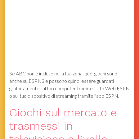
Se ABC non è incluso nella tua zona, quei giochi sono
anche su ESPN3 e possono quindi essere guardati
gratuitamente sul tuo computer tramite il sito Web ESPN
o sul tuo dispositivo di streaming tramite l'app ESPN.
Giochi sul mercato e
trasmessi in