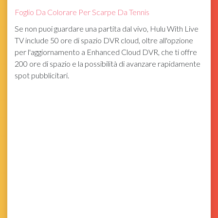
Foglio Da Colorare Per Scarpe Da Tennis
Se non puoi guardare una partita dal vivo, Hulu With Live
TV include 50 ore di spazio DVR cloud, oltre all'opzione
per l'aggiornamento a Enhanced Cloud DVR, che ti offre
200 ore di spazio e la possibilità di avanzare rapidamente
spot pubblicitari.