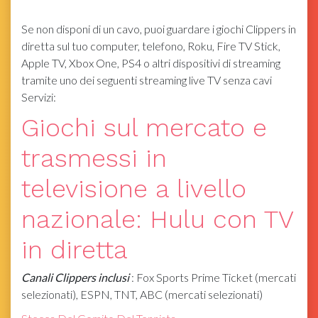
Se non disponi di un cavo, puoi guardare i giochi Clippers in
diretta sul tuo computer, telefono, Roku, Fire TV Stick,
Apple TV, Xbox One, PS4 o altri dispositivi di streaming
tramite uno dei seguenti streaming live TV senza cavi
Servizi:
Giochi sul mercato e
trasmessi in
televisione a livello
nazionale: Hulu con TV
in diretta
Canali Clippers inclusi
: Fox Sports Prime Ticket (mercati
selezionati), ESPN, TNT, ABC (mercati selezionati)