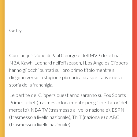
Getty
Con l'acquisizione di Paul George e dell'MVP delle finali
NBA Kawhi Leonard nell'offseason, i Los Angeles Clippers
hanno gli occhi puntati sul loro primo titolo mentre si
dirigono verso la stagione più carica di aspettative nella
storia della franchigia.
Le partite dei Clippers quest'anno saranno su Fox Sports
Prime Ticket (trasmesso localmente per gli spettatori del
mercato), NBA TV (trasmesso a livello nazionale), ESPN
(trasmesso a livello nazionale), TNT (nazionale) o ABC
(trasmesso a livello nazionale).