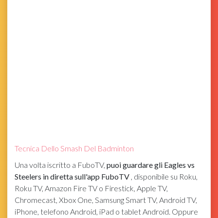
Tecnica Dello Smash Del Badminton
Una volta iscritto a FuboTV,
puoi guardare gli Eagles vs
Steelers in diretta sull'app FuboTV
, disponibile su Roku,
Roku TV, Amazon Fire TV o Firestick, Apple TV,
Chromecast, Xbox One, Samsung Smart TV, Android TV,
iPhone, telefono Android, iPad o tablet Android. Oppure