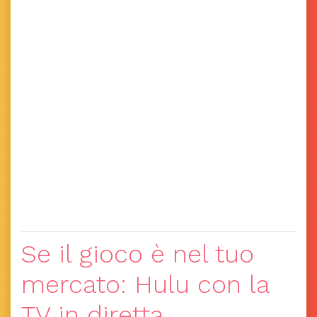
Se il gioco è nel tuo
mercato: Hulu con la
TV in diretta