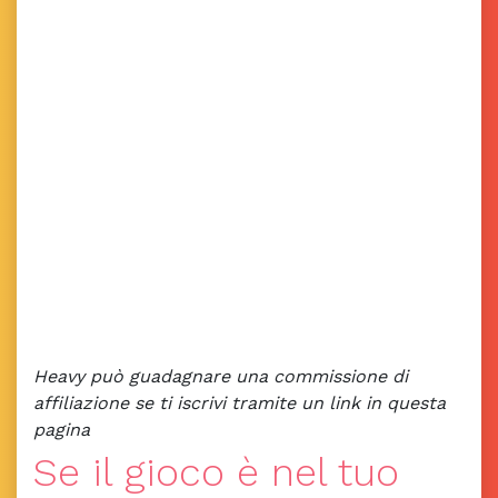
Heavy può guadagnare una commissione di
affiliazione se ti iscrivi tramite un link in questa
pagina
Se il gioco è nel tuo