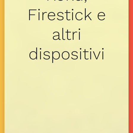
Firestick e
altri
dispositivi