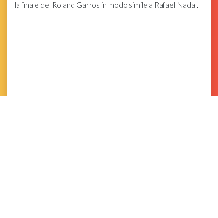
la finale del Roland Garros in modo simile a Rafael Nadal.