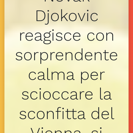
Djokovic
reagisce con
sorprendente
calma per
scioccare la
sconfitta del