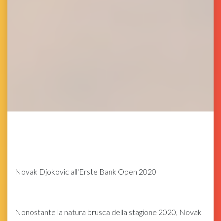
Novak Djokovic all'Erste Bank Open 2020
Nonostante la natura brusca della stagione 2020, Novak