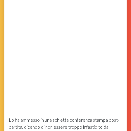
Lo ha ammesso in una schietta conferenza stampa post-
partita, dicendo di non essere troppo infastidito dal