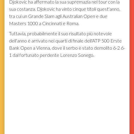
Djokovic ha affermato la sua supremazia nel tour con la
sua costanza. Djokovic ha vinto cinque titoli quest'anno,
tra cui un Grande Slam agli Australian Open e due
Masters 1000 a Cincinnati e Roma.
Tuttavia, probabilmente il suo risultato più notevole
dell'anno è arrivato nei quarti di finale dell'ATP 500 Erste
Bank Open a Vienna, dove il serbo è stato demolito 6-2 6-
1 dal fortunato perdente Lorenzo Sonego.