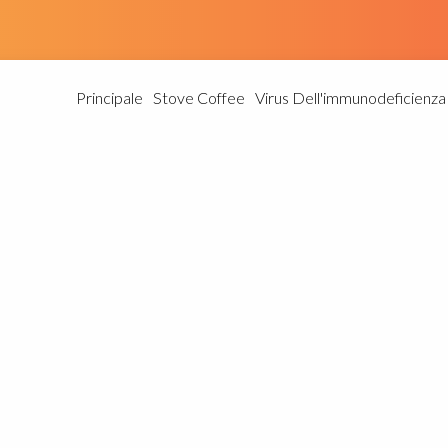
Principale
Stove Coffee
Virus Dell'immunodeficienz