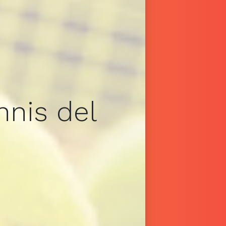
nnis del