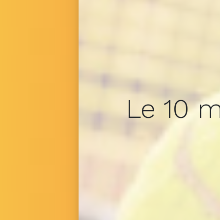
Le 10 m