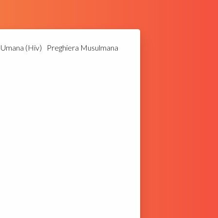
a Umana (Hiv)
Preghiera Musulmana