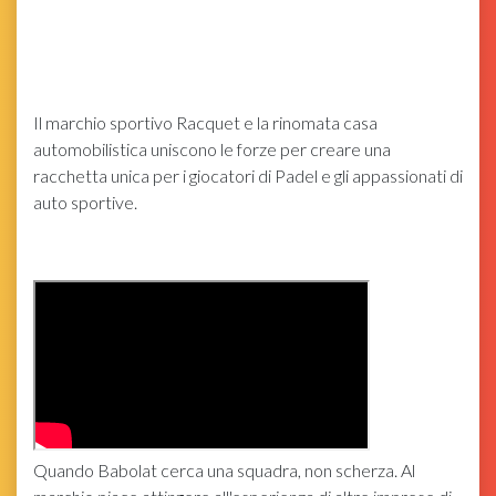
Il marchio sportivo Racquet e la rinomata casa
automobilistica uniscono le forze per creare una
racchetta unica per i giocatori di Padel e gli appassionati di
auto sportive.
Quando Babolat cerca una squadra, non scherza. Al