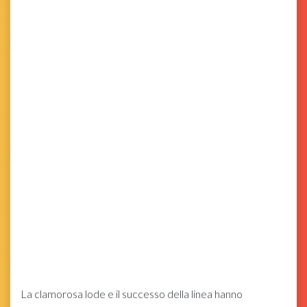
La clamorosa lode e il successo della linea hanno