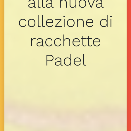
alla nuova
collezione di
racchette
Padel