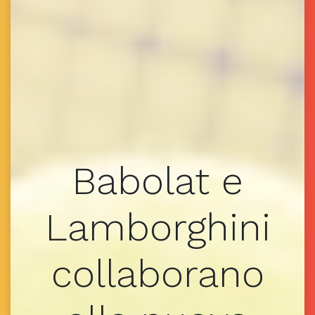
Babolat e
Lamborghini
collaborano