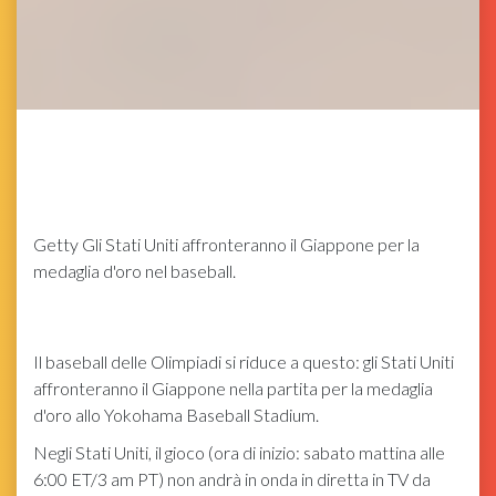
Getty
Gli Stati Uniti affronteranno il Giappone per la
medaglia d'oro nel baseball.
Il baseball delle Olimpiadi si riduce a questo: gli Stati Uniti
affronteranno il Giappone nella partita per la medaglia
d'oro allo Yokohama Baseball Stadium.
Negli Stati Uniti, il gioco (ora di inizio: sabato mattina alle
6:00 ET/3 am PT) non andrà in onda in diretta in TV da