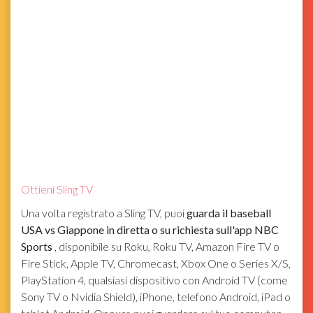
Ottieni Sling TV
Una volta registrato a Sling TV, puoi
guarda il baseball
USA vs Giappone in diretta o su richiesta sull'app NBC
Sports
, disponibile su Roku, Roku TV, Amazon Fire TV o
Fire Stick, Apple TV, Chromecast, Xbox One o Series X/S,
PlayStation 4, qualsiasi dispositivo con Android TV (come
Sony TV o Nvidia Shield), iPhone, telefono Android, iPad o