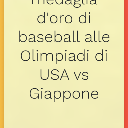
d'oro di
baseball alle
Olimpiadi di
USA vs
Giappone