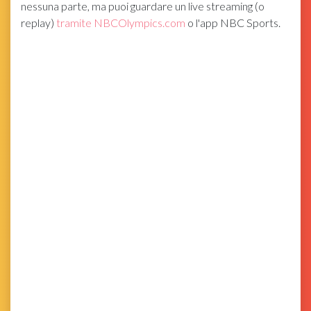
nessuna parte, ma puoi guardare un live streaming (o
replay)
tramite NBCOlympics.com
o l'app NBC Sports.