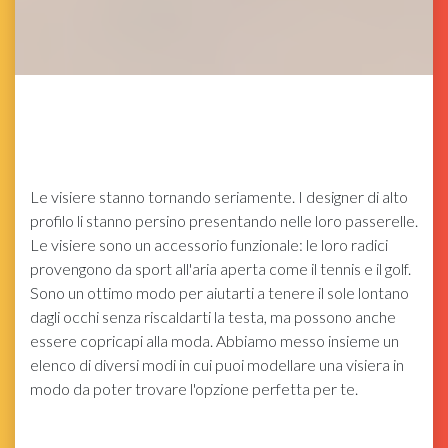
Le visiere stanno tornando seriamente. I designer di alto
profilo li stanno persino presentando nelle loro passerelle.
Le visiere sono un accessorio funzionale: le loro radici
provengono da sport all'aria aperta come il tennis e il golf.
Sono un ottimo modo per aiutarti a tenere il sole lontano
dagli occhi senza riscaldarti la testa, ma possono anche
essere copricapi alla moda. Abbiamo messo insieme un
elenco di diversi modi in cui puoi modellare una visiera in
modo da poter trovare l'opzione perfetta per te.