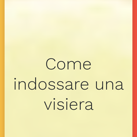
Come
indossare una
visiera