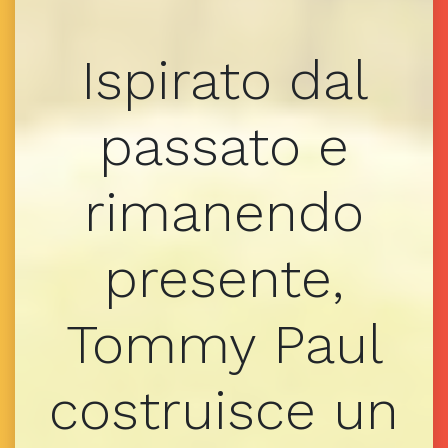
Ispirato dal
passato e
rimanendo
presente,
Tommy Paul
costruisce un