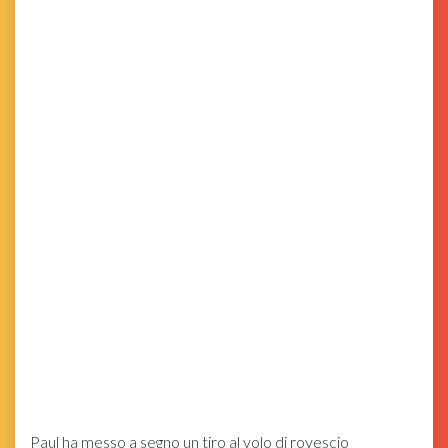
Paul ha messo a segno un tiro al volo di rovescio