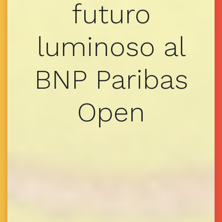
futuro
luminoso al
BNP Paribas
Open