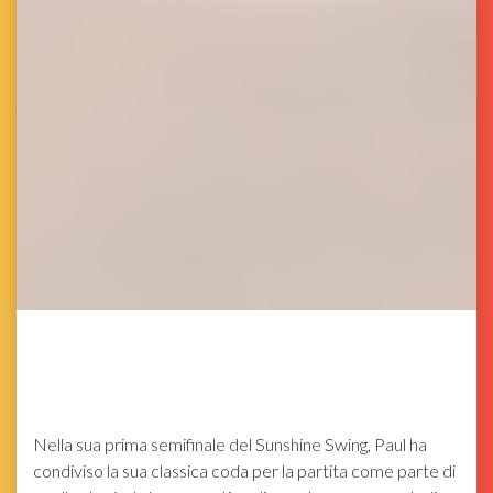
Nella sua prima semifinale del Sunshine Swing, Paul ha
condiviso la sua classica coda per la partita come parte di