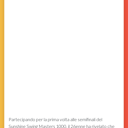
Partecipando per la prima volta alle semifinali del
Sunshine Swing Masters 1000, il 26enne ha rivelato che