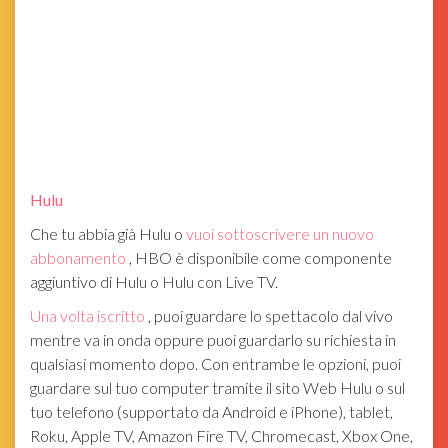
Hulu
Che tu abbia già Hulu o
vuoi sottoscrivere un nuovo
abbonamento
, HBO è disponibile come componente
aggiuntivo di Hulu o Hulu con Live TV.
Una volta iscritto
, puoi guardare lo spettacolo dal vivo
mentre va in onda oppure puoi guardarlo su richiesta in
qualsiasi momento dopo. Con entrambe le opzioni, puoi
guardare sul tuo computer tramite il sito Web Hulu o sul
tuo telefono (supportato da Android e iPhone), tablet,
Roku, Apple TV, Amazon Fire TV, Chromecast, Xbox One,