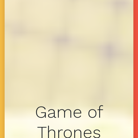
Game of
Thrones