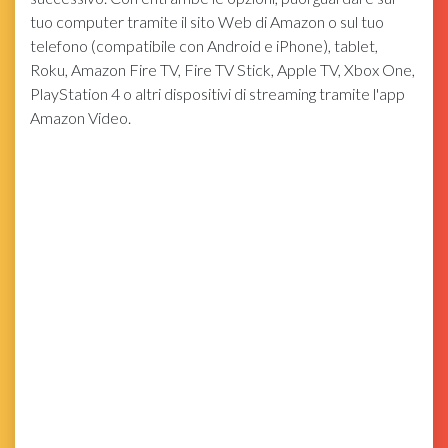
tuo computer tramite il sito Web di Amazon o sul tuo
telefono (compatibile con Android e iPhone), tablet,
Roku, Amazon Fire TV, Fire TV Stick, Apple TV, Xbox One,
PlayStation 4 o altri dispositivi di streaming tramite l'app
Amazon Video.