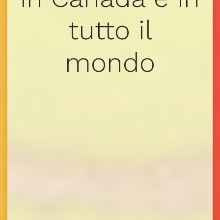
tutto il
mondo