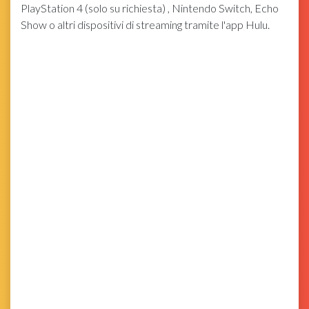
PlayStation 4 (solo su richiesta) , Nintendo Switch, Echo
Show o altri dispositivi di streaming tramite l'app Hulu.