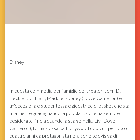
Disney
In questa commedia per famiglie dei creatori John D.
Beck e Ron Hart, Maddie Rooney (Dove Cameron) è
un'eccezionale studentessa e giocatrice di basket che sta
finalmente guadagnando la popolarità che ha sempre
desiderato, fino a quando la sua gemella, Liv (Dove
Cameron), torna a casa da Hollywood dopo un periodo di
quattro anni da protagonista nella serie televisiva di