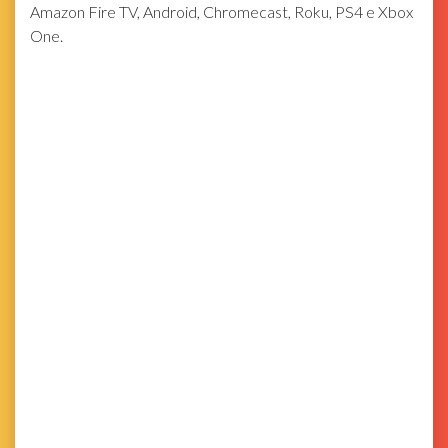
Amazon Fire TV, Android, Chromecast, Roku, PS4 e Xbox
One.