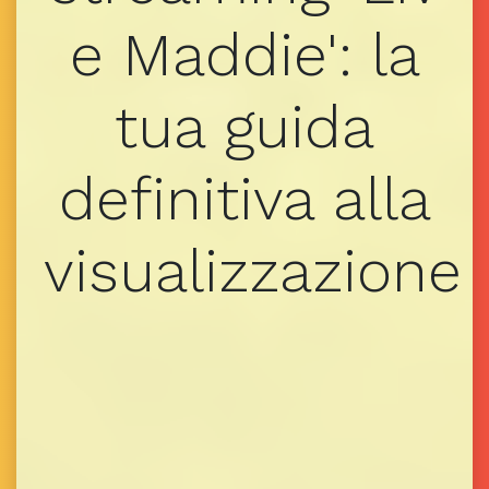
e Maddie': la
tua guida
definitiva alla
visualizzazione