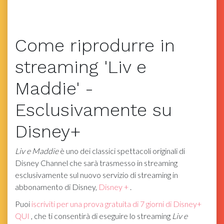
Come riprodurre in
streaming 'Liv e
Maddie' -
Esclusivamente su
Disney+
Liv e Maddie
è uno dei classici spettacoli originali di
Disney Channel che sarà trasmesso in streaming
esclusivamente sul nuovo servizio di streaming in
abbonamento di Disney,
Disney +
.
Puoi
iscriviti per una prova gratuita di 7 giorni di Disney+
QUI
, che ti consentirà di eseguire lo streaming
Liv e