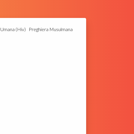
a Umana (Hiv)
Preghiera Musulmana