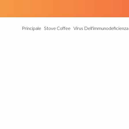
Principale
Stove Coffee
Virus Dell'immunodeficienz