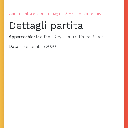
Camminatore Con Immagini Di Palline Da Tennis
Dettagli partita
Apparecchio:
Madison Keys contro Timea Babos
Data:
1 settembre 2020