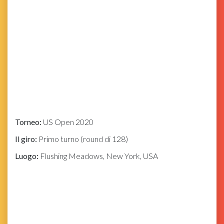
Torneo:
US Open 2020
Il giro:
Primo turno (round di 128)
Luogo:
Flushing Meadows, New York, USA