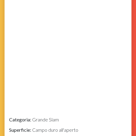
Categoria:
Grande Slam
Superficie:
Campo duro all'aperto