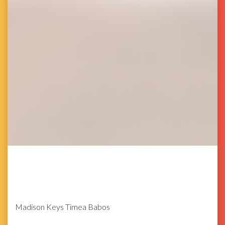
Madison Keys Timea Babos