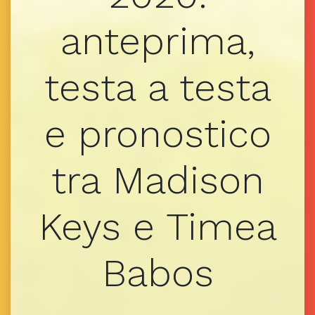
anteprima,
testa a testa
e pronostico
tra Madison
Keys e Timea
Babos