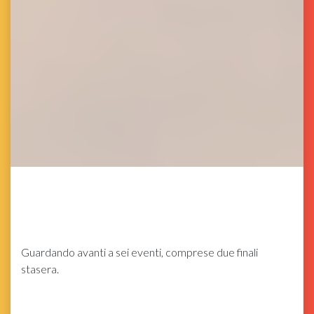
Guardando avanti a sei eventi, comprese due finali
stasera.