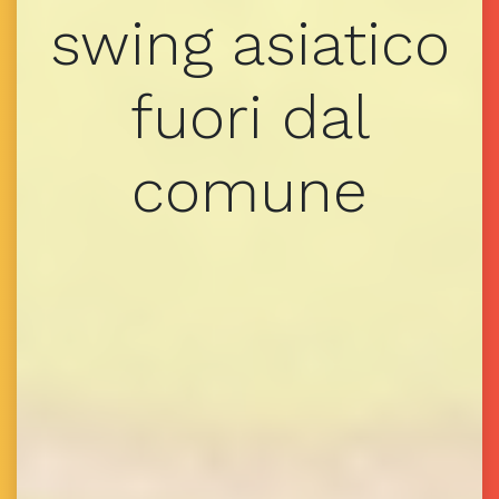
swing asiatico
fuori dal
comune