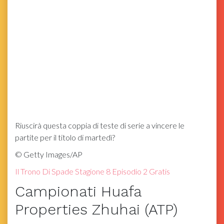
Riuscirà questa coppia di teste di serie a vincere le
partite per il titolo di martedì?
©
Getty Images/AP
Il Trono Di Spade Stagione 8 Episodio 2 Gratis
Campionati Huafa
Properties Zhuhai (ATP)