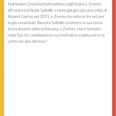
Martedì in Cina (martedì mattina negli States), Zverev
affronterà in finale Safiullin. Hanno già giocato una volta, al
Roland Garros nel 2021, e Zverev ha vinto in tre set per
lo più ravvicinati. Riuscirà Safiullin a battere la sua terza
testa di serie della settimana, o Zverev, che è tornato
nella Top 10, continuerà la sua metodica scalata verso le
vette più alte del tour?