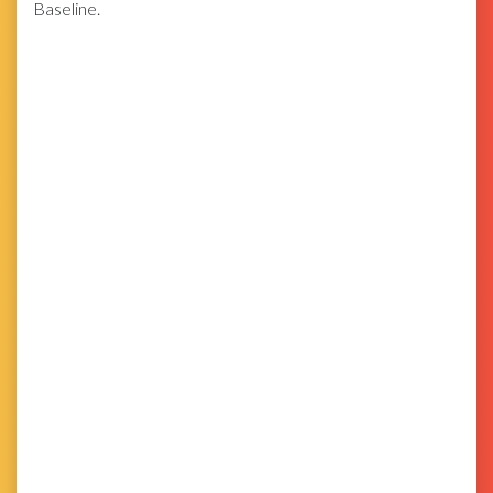
Baseline.