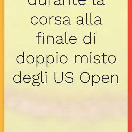
corsa alla
finale di
doppio misto
degli US Open