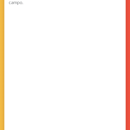
campo.