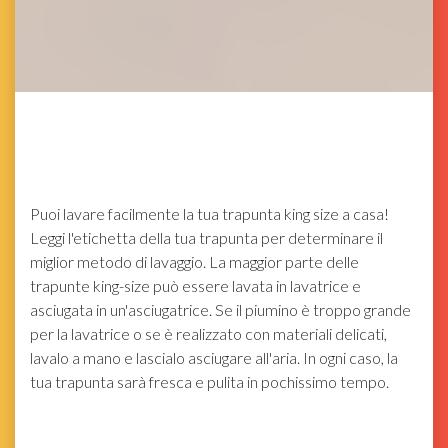
Puoi lavare facilmente la tua trapunta king size a casa!
Leggi l'etichetta della tua trapunta per determinare il
miglior metodo di lavaggio. La maggior parte delle
trapunte king-size può essere lavata in lavatrice e
asciugata in un'asciugatrice. Se il piumino è troppo grande
per la lavatrice o se è realizzato con materiali delicati,
lavalo a mano e lascialo asciugare all'aria. In ogni caso, la
tua trapunta sarà fresca e pulita in pochissimo tempo.