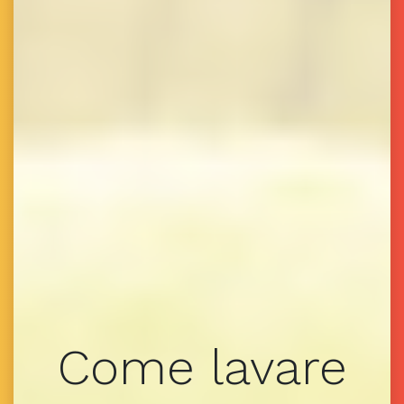
Come lavare