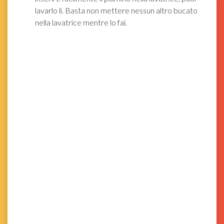
lavarlo lì. Basta non mettere nessun altro bucato
nella lavatrice mentre lo fai.