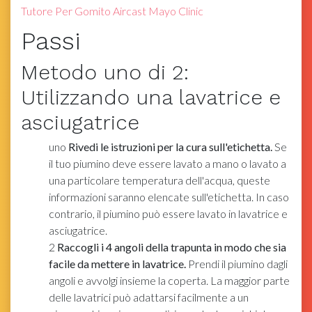
Tutore Per Gomito Aircast Mayo Clinic
Passi
Metodo
uno
di 2:
Utilizzando una lavatrice e
asciugatrice
uno
Rivedi le istruzioni per la cura sull'etichetta.
Se
il tuo piumino deve essere lavato a mano o lavato a
una particolare temperatura dell'acqua, queste
informazioni saranno elencate sull'etichetta. In caso
contrario, il piumino può essere lavato in lavatrice e
asciugatrice.
2
Raccogli i 4 angoli della trapunta in modo che sia
facile da mettere in lavatrice.
Prendi il piumino dagli
angoli e avvolgi insieme la coperta. La maggior parte
delle lavatrici può adattarsi facilmente a un