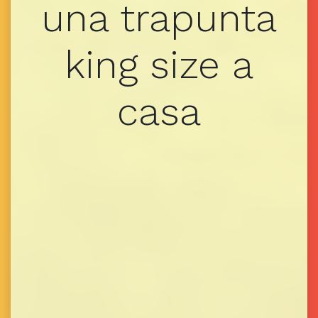
una trapunta
king size a
casa