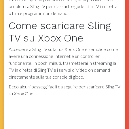
problemi a Sling TV per rilassarti e goderti la TV in diretta
o film e programmi on demand.
Come scaricare Sling
TV su Xbox One
Accedere a Sling TV sulla tua Xbox One è semplice come
avere una connessione Internet e un controller
funzionante. In pochi minuti, trasmetterai in streaming la
TV in diretta di Sling TV e i servizi di video on demand
direttamente sulla tua console di gioco.
Ecco alcuni passaggi facili da seguire per scaricare Sling TV
su Xbox One: