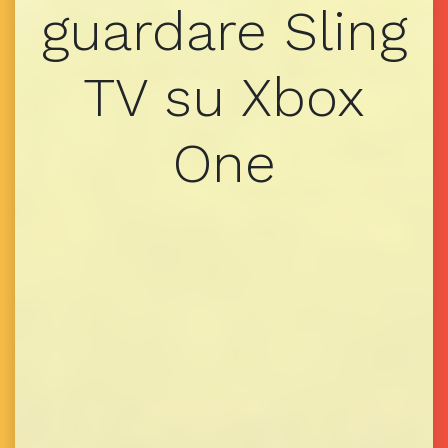
guardare Sling
TV su Xbox
One