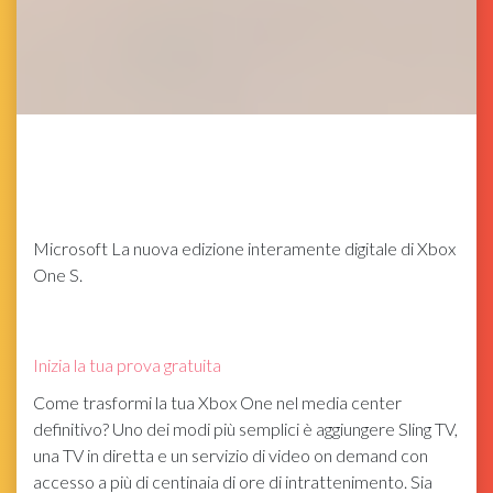
Microsoft
La nuova edizione interamente digitale di Xbox
One S.
Inizia la tua prova gratuita
Come trasformi la tua Xbox One nel media center
definitivo? Uno dei modi più semplici è aggiungere Sling TV,
una TV in diretta e un servizio di video on demand con
accesso a più di centinaia di ore di intrattenimento. Sia