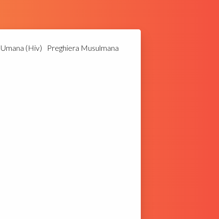
a Umana (Hiv)
Preghiera Musulmana