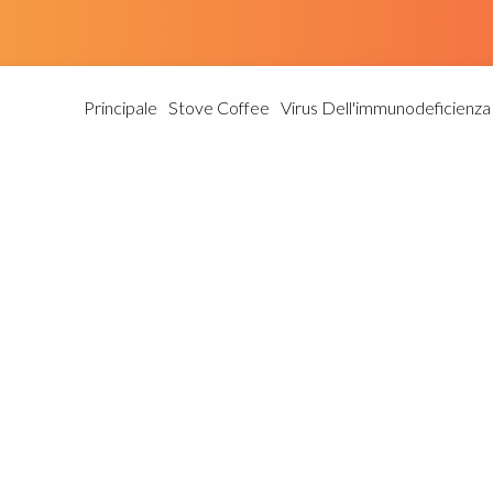
Principale
Stove Coffee
Virus Dell'immunodeficienz