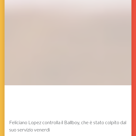
Feliciano Lopez controlla il Ballboy, che è stato colpito dal
suo servizio venerdì