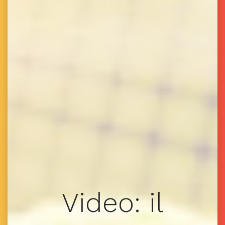
Video: il