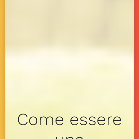
Come essere