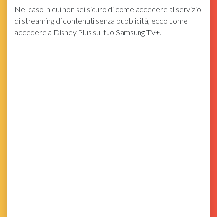
Nel caso in cui non sei sicuro di come accedere al servizio
di streaming di contenuti senza pubblicità, ecco come
accedere a Disney Plus sul tuo Samsung TV+.