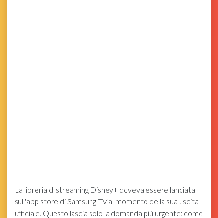
La libreria di streaming Disney+ doveva essere lanciata
sull'app store di Samsung TV al momento della sua uscita
ufficiale. Questo lascia solo la domanda più urgente: come