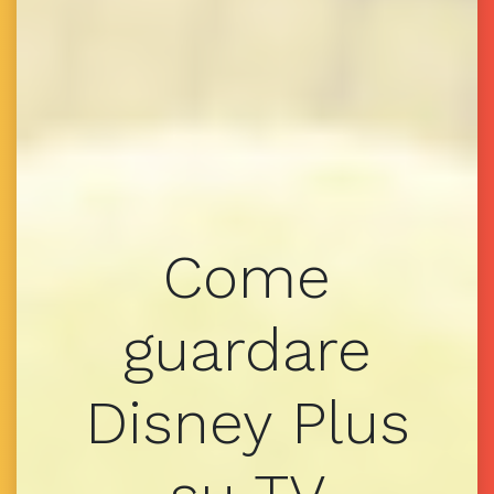
Come
guardare
Disney Plus