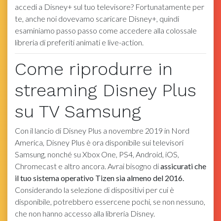
accedi a Disney+ sul tuo televisore? Fortunatamente per
te, anche noi dovevamo scaricare Disney+, quindi
esaminiamo passo passo come accedere alla colossale
libreria di preferiti animati e live-action.
Come riprodurre in
streaming Disney Plus
su TV Samsung
Con il lancio di Disney Plus a novembre 2019 in Nord
America, Disney Plus è ora disponibile sui televisori
Samsung, nonché su Xbox One, PS4, Android, iOS,
Chromecast e altro ancora. Avrai bisogno di
assicurati che
il tuo sistema operativo Tizen sia almeno del 2016.
Considerando la selezione di dispositivi per cui è
disponibile, potrebbero essercene pochi, se non nessuno,
che non hanno accesso alla libreria Disney.