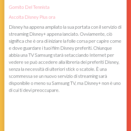
Gomito Del Tennista
Ascolta Disney Plus ora
Disney ha appena ampliato la sua portata con il servizio di
streaming Disney+ appena lanciato. Ovviamente, ciò
significa che è ora di iniziare la folle corsa per capire come
e dove guardare i tuoi film Disney preferiti. Chiunque
abbia una TV Samsung starà setacciando Internet per
vedere se può accedere alla libreria dei preferiti Disney,
senza la necessità di ulteriori stick o scatole. È una
scommessa se un nuovo servizio di streaming sarà
disponibile o meno su Samsung TV, ma Disney+ non è uno
di cui ti devi preoccupare.