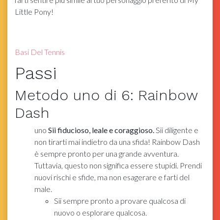
Little Pony!
Basi Del Tennis
Passi
Metodo
uno
di 6:
Rainbow
Dash
uno
Sii fiducioso, leale e coraggioso.
Sii diligente e
non tirarti mai indietro da una sfida! Rainbow Dash
è sempre pronto per una grande avventura.
Tuttavia, questo non significa essere stupidi. Prendi
nuovi rischi e sfide, ma non esagerare e farti del
male.
Sii sempre pronto a provare qualcosa di
nuovo o esplorare qualcosa.