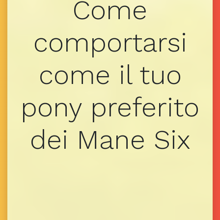
Come
comportarsi
come il tuo
pony preferito
dei Mane Six