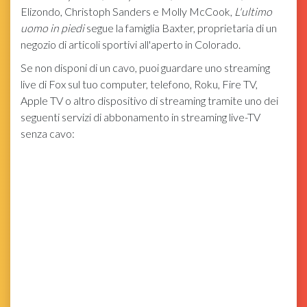
Elizondo, Christoph Sanders e Molly McCook,
L'ultimo
uomo in piedi
segue la famiglia Baxter, proprietaria di un
negozio di articoli sportivi all'aperto in Colorado.
Se non disponi di un cavo, puoi guardare uno streaming
live di Fox sul tuo computer, telefono, Roku, Fire TV,
Apple TV o altro dispositivo di streaming tramite uno dei
seguenti servizi di abbonamento in streaming live-TV
senza cavo: