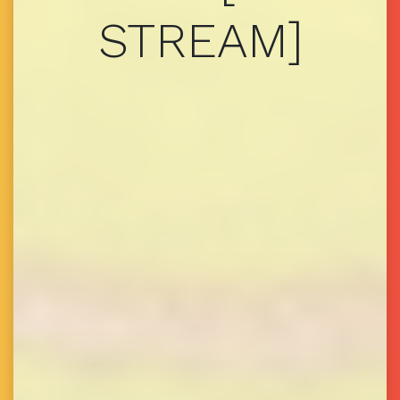
STREAM]