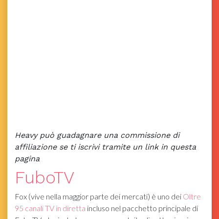
Heavy può guadagnare una commissione di
affiliazione se ti iscrivi tramite un link in questa
pagina
FuboTV
Fox (vive nella maggior parte dei mercati) è uno dei
Oltre
95 canali TV in diretta
incluso nel pacchetto principale di