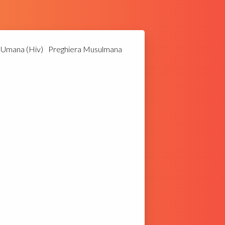
a Umana (Hiv)
Preghiera Musulmana