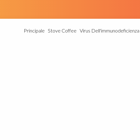
Principale
Stove Coffee
Virus Dell'immunodeficienz