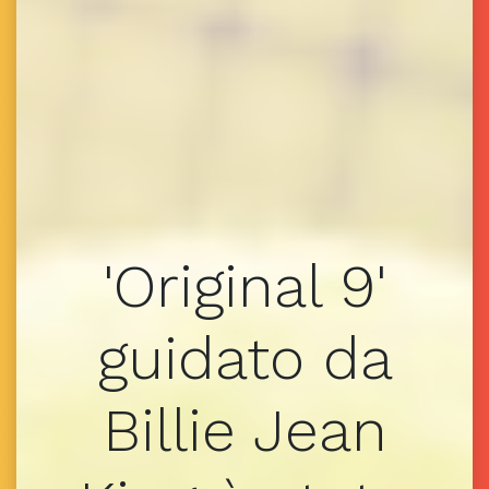
'Original 9'
guidato da
Billie Jean