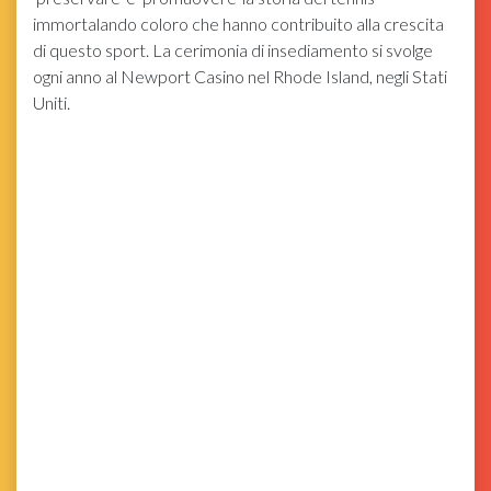
immortalando coloro che hanno contribuito alla crescita
di questo sport. La cerimonia di insediamento si svolge
ogni anno al Newport Casino nel Rhode Island, negli Stati
Uniti.