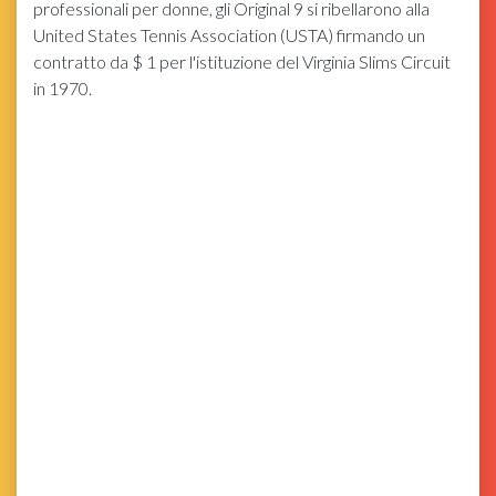
professionali per donne, gli Original 9 si ribellarono alla
United States Tennis Association (USTA) firmando un
contratto da $ 1 per l'istituzione del Virginia Slims Circuit
in 1970.