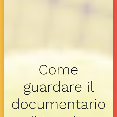
Come
guardare il
documentario