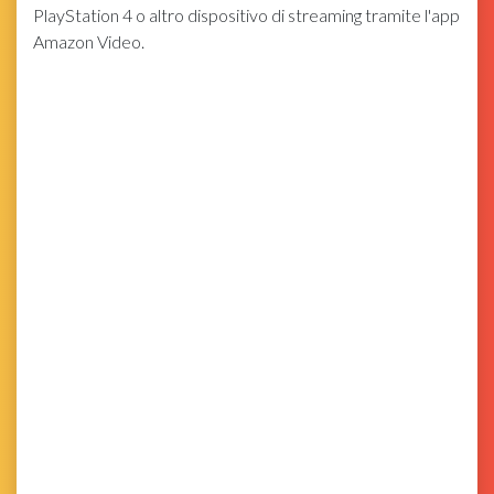
PlayStation 4 o altro dispositivo di streaming tramite l'app
Amazon Video.