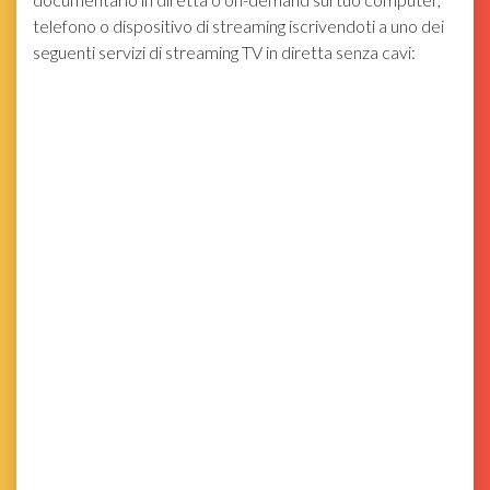
telefono o dispositivo di streaming iscrivendoti a uno dei
seguenti servizi di streaming TV in diretta senza cavi: