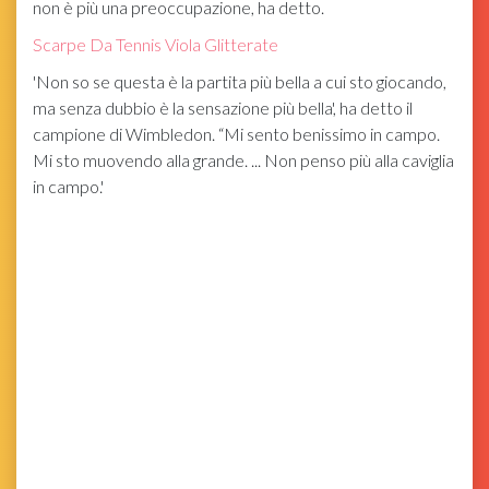
non è più una preoccupazione, ha detto.
Scarpe Da Tennis Viola Glitterate
'Non so se questa è la partita più bella a cui sto giocando,
ma senza dubbio è la sensazione più bella', ha detto il
campione di Wimbledon. “Mi sento benissimo in campo.
Mi sto muovendo alla grande. ... Non penso più alla caviglia
in campo.'