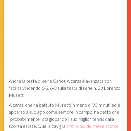
Anche la testa di serie Carlos Alcaraz è avanzata con
facilità vincendo 6-3, 6-3 sulla testa di serie n. 23 Lorenzo
Musetti.
Alcaraz, che ha battuto Musetti in meno di 90 minuti ed è
apparso a suo agio come sempre in campo, ha detto che
“probabilmente” sta giocando il suo miglior tennis dalla
scorsa estate. Quella caviglia
infortunio del mese scorso