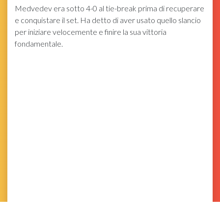
Medvedev era sotto 4-0 al tie-break prima di recuperare
e conquistare il set. Ha detto di aver usato quello slancio
per iniziare velocemente e finire la sua vittoria
fondamentale.