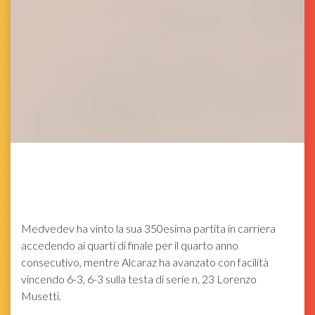
Medvedev ha vinto la sua 350esima partita in carriera
accedendo ai quarti di finale per il quarto anno
consecutivo, mentre Alcaraz ha avanzato con facilità
vincendo 6-3, 6-3 sulla testa di serie n. 23 Lorenzo
Musetti.