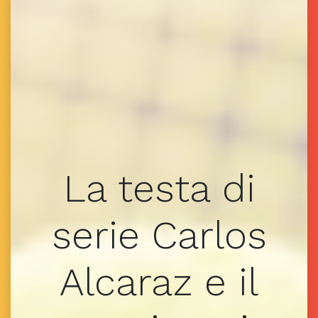
La testa di
serie Carlos
Alcaraz e il