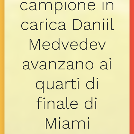
campione in
carica Daniil
Medvedev
avanzano ai
quarti di
finale di
Miami