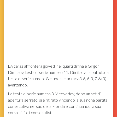
L'Alcaraz affronterà giovedì nei quarti di finale Grigor
Dimitrov, testa di serie numero 11. Dimitrov ha battuto la
testa di serie numero 8 Hubert Hurkacz 3-6, 6-3, 7-6 (3)
avanzando.
La testa di serie numero 3 Medvedev, dopo un set di
apertura serrato, si è ritirato vincendo la sua nona partita
consecutiva nel sud della Florida e continuando la sua
corsa ai titoli consecutivi.