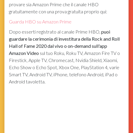
provare sia Amazon Prime che il canale HBO
gratuitamente con una prova gratuita proprio qui:
Guarda HBO su Amazon Prime
Dopo esserti registrato al canale Prime HBO,
puoi
guardare la cerimonia di investitura della Rock and Roll
Hall of Fame 2020 dal vivo o on-demand sull'app
Amazon Video
sul tuo Roku, Roku TV, Amazon Fire TV o
Firestick, Apple TV, Chromecast, Nvidia Shield, Xiaomi,
Echo Show o Echo Spot, Xbox One, PlayStation 4, varie
Smart TV, Android TV, iPhone, telefono Android, iPad o
Android tavoletta.