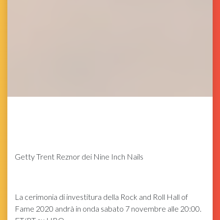
Getty
Trent Reznor dei Nine Inch Nails
La cerimonia di investitura della Rock and Roll Hall of
Fame 2020 andrà in onda sabato 7 novembre alle 20:00.