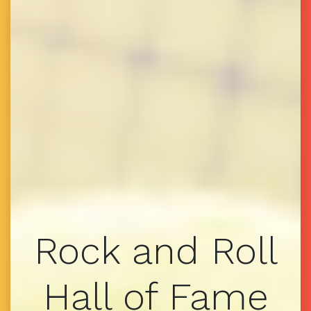
Rock and Roll
Hall of Fame