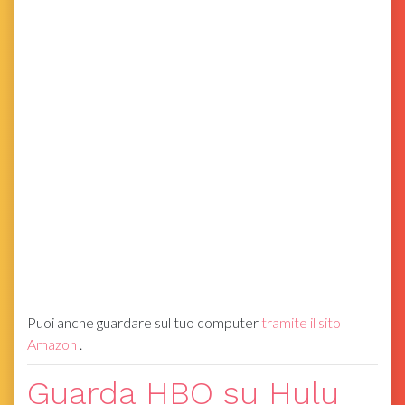
Puoi anche guardare sul tuo computer
tramite il sito
Amazon
.
Guarda HBO su Hulu