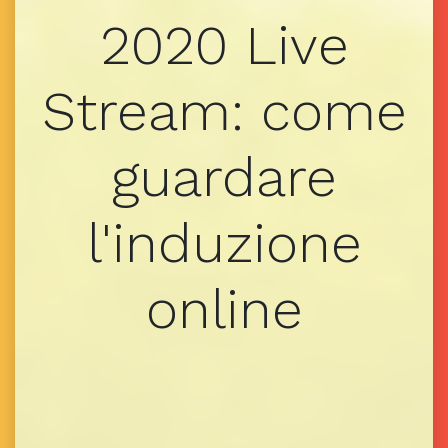
2020 Live
Stream: come
guardare
l'induzione
online