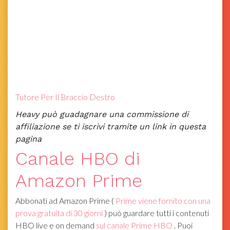
Tutore Per Il Braccio Destro
Heavy può guadagnare una commissione di
affiliazione se ti iscrivi tramite un link in questa
pagina
Canale HBO di
Amazon Prime
Abbonati ad Amazon Prime (
Prime viene fornito con una
prova gratuita di 30 giorni
) può guardare tutti i contenuti
HBO live e on demand
sul canale Prime HBO
. Puoi